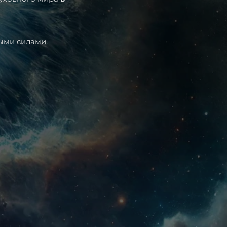
ыми силами.