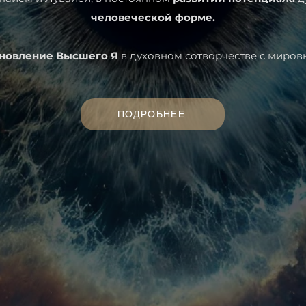
человеческой форме.
ановление Высшего Я
в духовном сотворчестве с миров
ПОДРОБНЕЕ